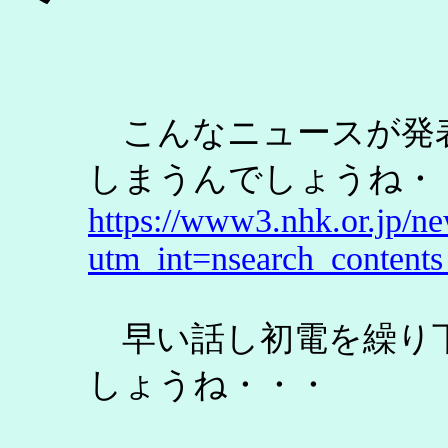
こんなニュースが発
しまうんでしょうね・
https://www3.nhk.or.jp/
utm_int=nsearch_contents
早い話し初電を繰り
しょうね・・・