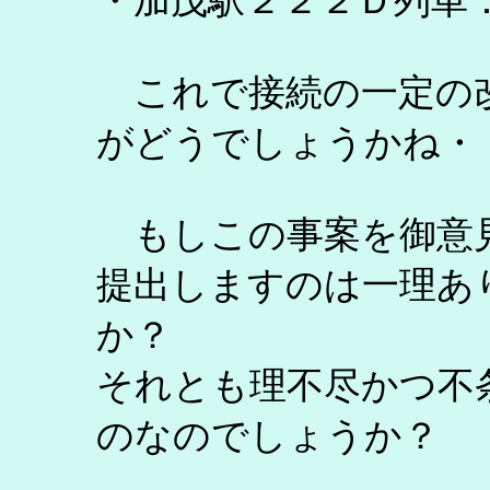
・加茂駅２２２Ｄ列車
これで接続の一定の
がどうでしょうかね・
もしこの事案を御意
提出しますのは一理あ
か？
それとも理不尽かつ不
のなのでしょうか？