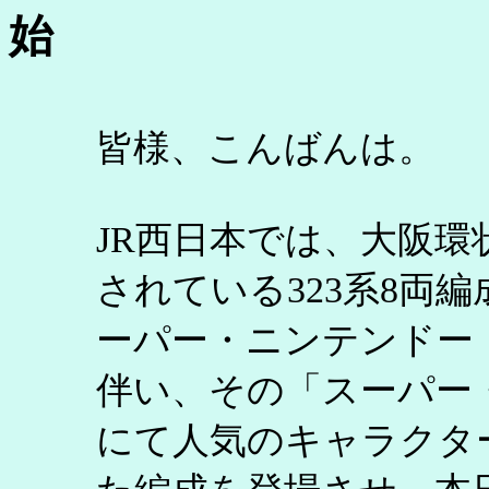
始
皆様、こんばんは。
JR西日本では、大阪環
されている323系8両編
ーパー・ニンテンドー
伴い、その「スーパー
にて人気のキャラクタ