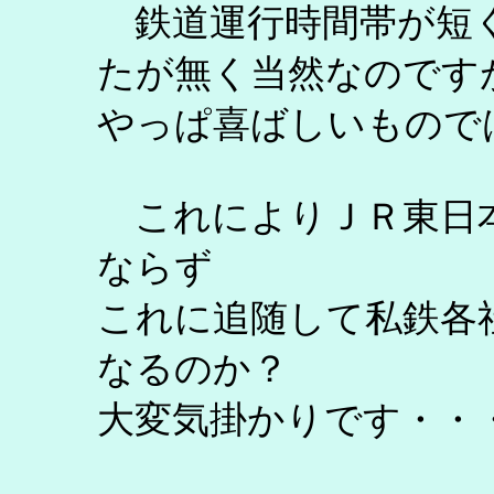
鉄道運行時間帯が短
たが無く当然なのです
やっぱ喜ばしいもので
これによりＪＲ東日本
ならず
これに追随して私鉄各
なるのか？
大変気掛かりです・・