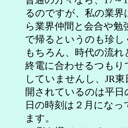
るのですが、私の業界
ら業界仲間と会合や勉
で帰るというのも珍し
もちろん、時代の流れ
終電に合わせるつもり
していませんし、JR
開されているのは平日
日の時刻は２月になっ
ます。