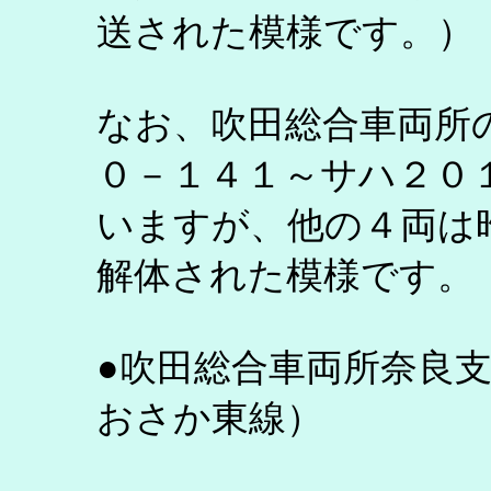
送された模様です。）
なお、吹田総合車両所
０－１４１～サハ２０
いますが、他の４両は
解体された模様です。
●吹田総合車両所奈良
おさか東線）