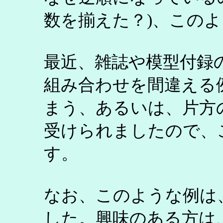
数を揃えた？)、この
最近、雑誌や模型付録
組み合わせを間違える
まう、あるいは、片方の
受けられましたので、
す。
なお、このような例は
した。興味のある方は