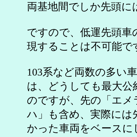
両基地間でしか先頭に
ですので、低運先頭車
現することは不可能で
103系など両数の多い
は、どうしても最大公
のですが、先の「エメ
ハ」も含め、実際には
かった車両をベースに