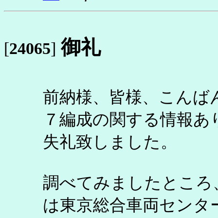
御礼
[
24065
]
前納様、皆様、こんば
７編成の関する情報あ
失礼致しました。
調べてみましたところ
は東京総合車両センタ