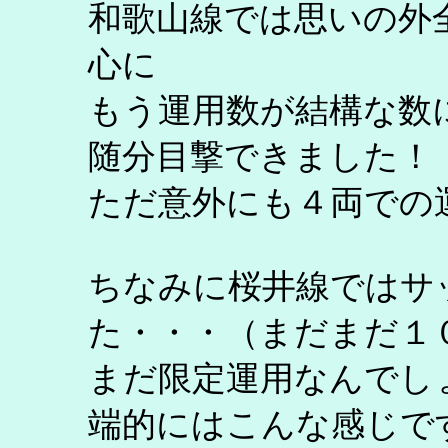
和歌山線では思いの外
心に
もう運用数が結構な数
随分目撃できました！
ただ意外にも４両での
ちなみに桜井線ではサ
た・・・（まだまだ１
まだ限定運用なんでし
端的にはこんな感じで